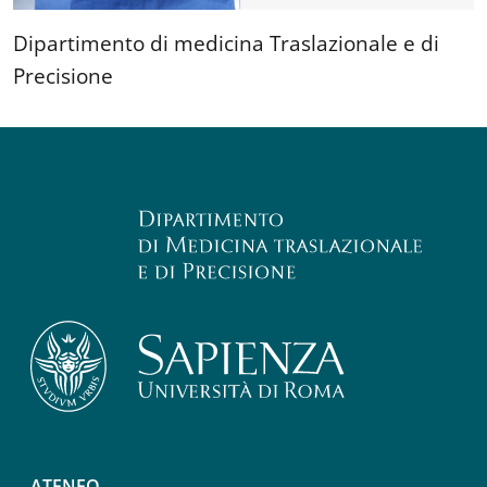
Dipartimento di medicina Traslazionale e di
Precisione
ATENEO