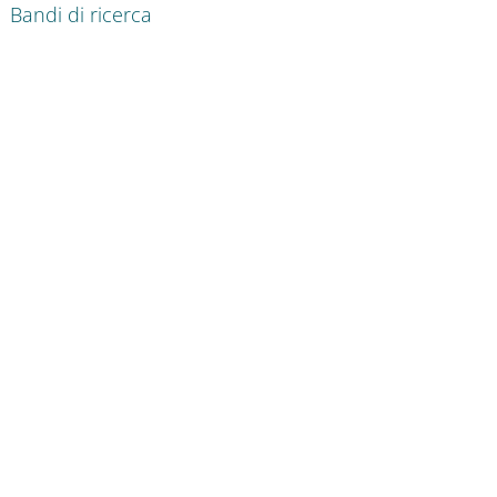
Bandi di ricerca