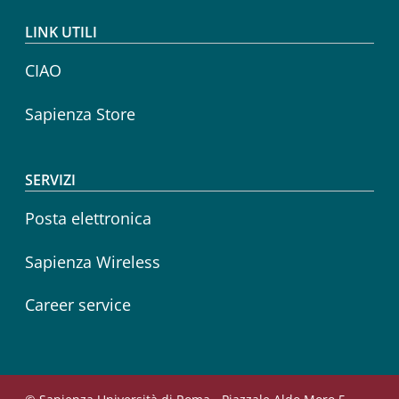
LINK UTILI
CIAO
Sapienza Store
SERVIZI
Posta elettronica
Sapienza Wireless
Career service