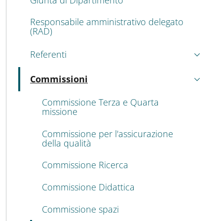
Responsabile amministrativo delegato
(RAD)
Referenti
Commissioni
Attivo
Commissione Terza e Quarta
missione
Commissione per l'assicurazione
della qualità
Commissione Ricerca
Commissione Didattica
Commissione spazi