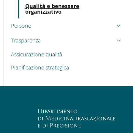
Atti
Qualità e benessere
organizzativo
Persone
Trasparenza
Assicurazione qualità
Pianificazione strategica