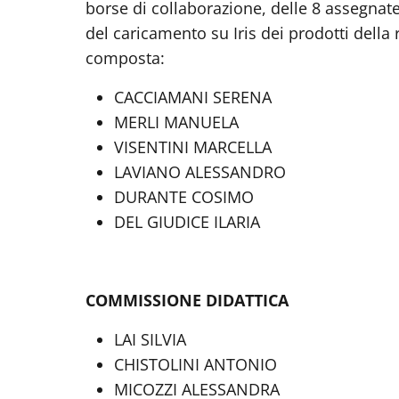
borse di collaborazione, delle 8 assegnat
del caricamento su Iris dei prodotti della ri
composta:
CACCIAMANI SERENA
MERLI MANUELA
VISENTINI MARCELLA
LAVIANO ALESSANDRO
DURANTE COSIMO
DEL GIUDICE ILARIA
COMMISSIONE DIDATTICA
LAI SILVIA
CHISTOLINI ANTONIO
MICOZZI ALESSANDRA