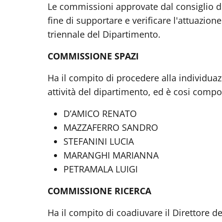
Le commissioni approvate dal consiglio di
fine di supportare e verificare l'attuazion
triennale del Dipartimento.
COMMISSIONE SPAZI
Ha il compito di procedere alla individua
attività del dipartimento, ed è cosi compo
D’AMICO RENATO
MAZZAFERRO SANDRO
STEFANINI LUCIA
MARANGHI MARIANNA
PETRAMALA LUIGI
COMMISSIONE RICERCA
Ha il compito di coadiuvare il Direttore d