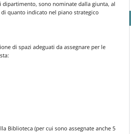
 dipartimento, sono nominate dalla giunta, al
e di quanto indicato nel piano strategico
zione di spazi adeguati da assegnare per le
sta:
ella Biblioteca (per cui sono assegnate anche 5