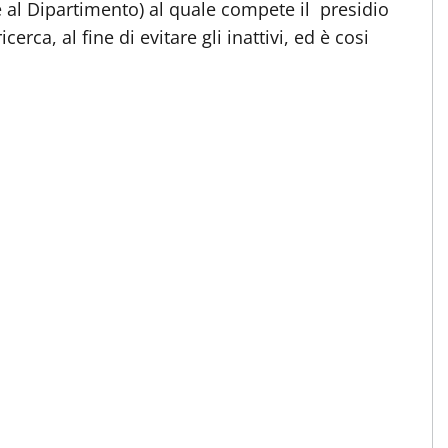
e al Dipartimento) al quale compete il presidio
cerca, al fine di evitare gli inattivi, ed è cosi