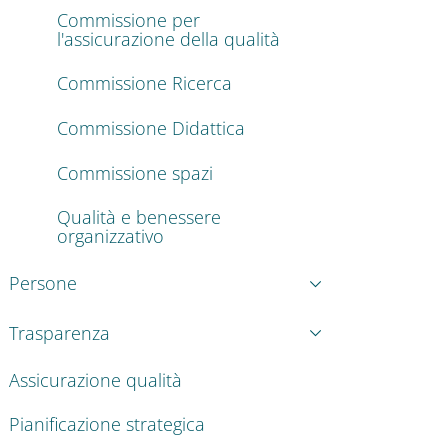
Commissione per
l'assicurazione della qualità
Commissione Ricerca
Commissione Didattica
Commissione spazi
Qualità e benessere
organizzativo
Persone
Trasparenza
Assicurazione qualità
Pianificazione strategica