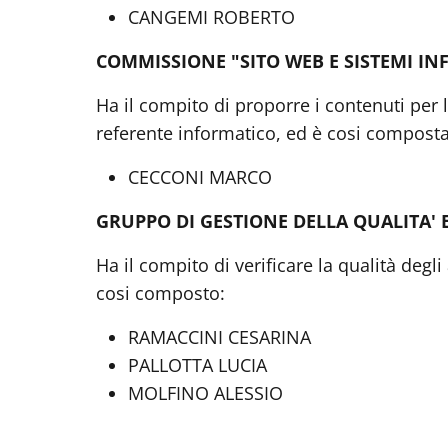
CANGEMI ROBERTO
COMMISSIONE "SITO WEB E SISTEMI IN
Ha il compito di proporre i contenuti per 
referente informatico, ed è cosi composta
CECCONI MARCO
GRUPPO DI GESTIONE DELLA QUALITA' 
Ha il compito di verificare la qualità degli
cosi composto:
RAMACCINI CESARINA
PALLOTTA LUCIA
MOLFINO ALESSIO