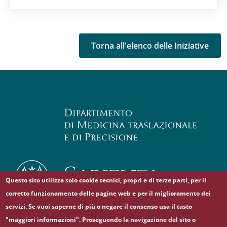
Torna all'elenco delle Iniziative
Questo sito utilizza solo cookie tecnici, propri e di terze parti, per il
corretto funzionamento delle pagine web e per il miglioramento dei
servizi. Se vuoi saperne di più o negare il consenso usa il tasto
"maggiori informazioni". Proseguendo la navigazione del sito o