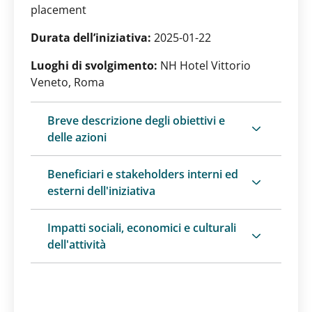
placement
Durata dell’iniziativa:
2025-01-22
Luoghi di svolgimento:
NH Hotel Vittorio
Veneto, Roma
Breve descrizione degli obiettivi e
delle azioni
Beneficiari e stakeholders interni ed
esterni dell'iniziativa
Impatti sociali, economici e culturali
dell'attività